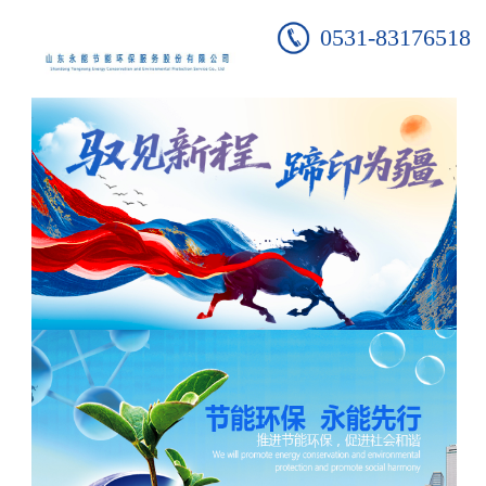
0531-83176518