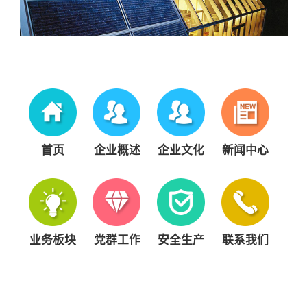
首页
企业概述
企业文化
新闻中心
业务板块
党群工作
安全生产
联系我们