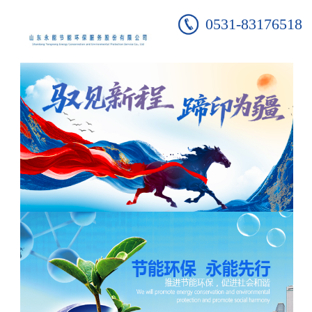
0531-83176518