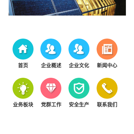
首页
企业概述
企业文化
新闻中心
业务板块
党群工作
安全生产
联系我们