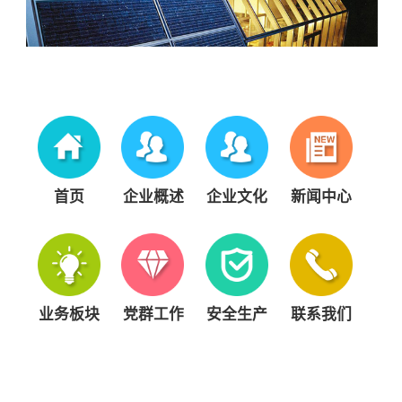
首页
企业概述
企业文化
新闻中心
业务板块
党群工作
安全生产
联系我们