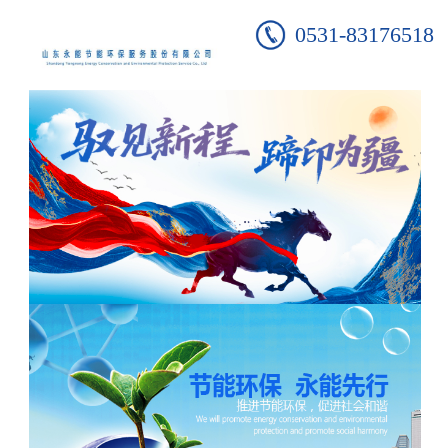
0531-83176518