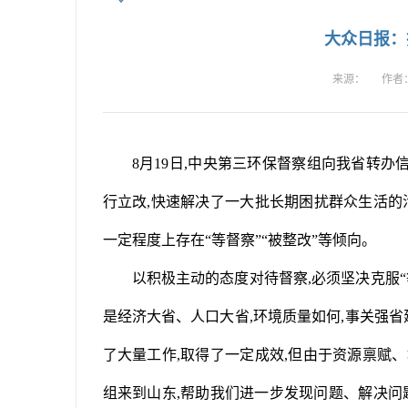
大众日报：
来源：
作者
8月19日,中央第三环保督察组向我省转办信
行立改,快速解决了一大批长期困扰群众生活的
一定程度上存在“等督察”“被整改”等倾向。
以积极主动的态度对待督察,必须坚决克服“
是经济大省、人口大省,环境质量如何,事关强省
了大量工作,取得了一定成效,但由于资源禀赋
组来到山东,帮助我们进一步发现问题、解决问题