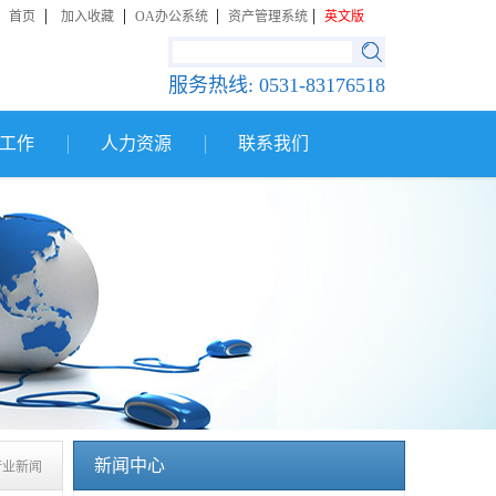
|
|
|
|
首页
加入收藏
OA办公系统
资产管理系统
英文版
服务热线:
0531-83176518
工作
人力资源
联系我们
新闻中心
行业新闻