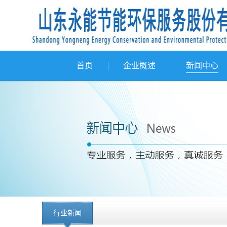
首页
企业概述
新闻中心
行业新闻