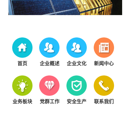
首页
企业概述
企业文化
新闻中心
业务板块
党群工作
安全生产
联系我们