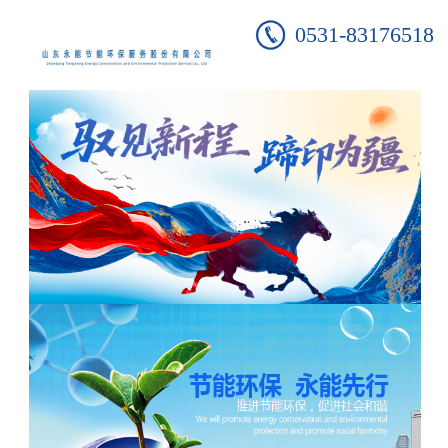
0531-83176518