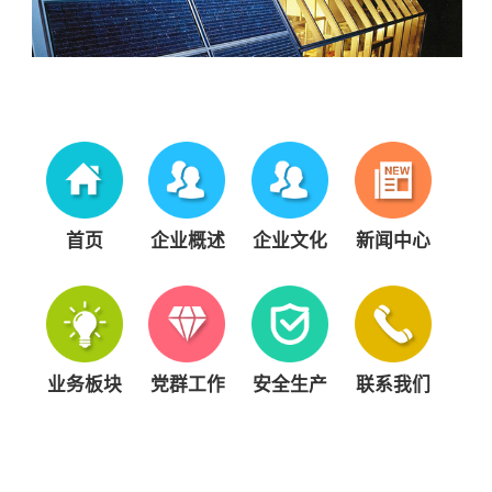
首页
企业概述
企业文化
新闻中心
业务板块
党群工作
安全生产
联系我们