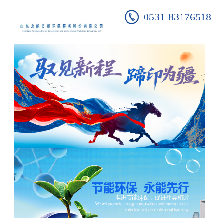
0531-83176518