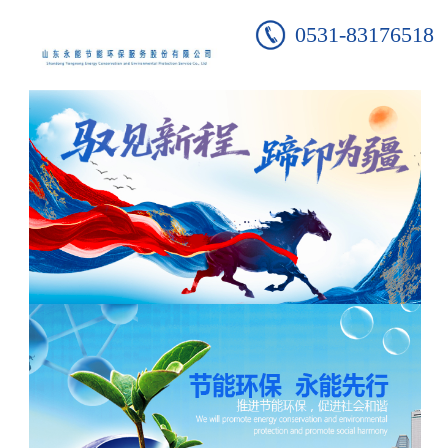
0531-83176518