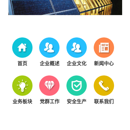
首页
企业概述
企业文化
新闻中心
业务板块
党群工作
安全生产
联系我们