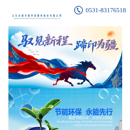
0531-83176518