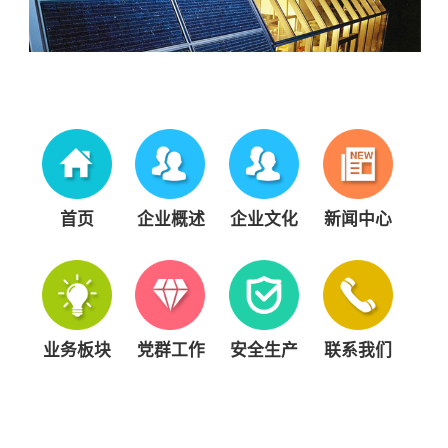
首页
企业概述
企业文化
新闻中心
业务板块
党群工作
安全生产
联系我们