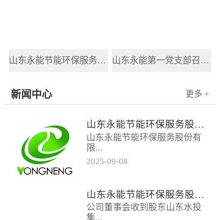
山东永能节能环保服务股份有限公司新员工入职培训
山东永能第一党支部召开2025年党风廉政建设和反腐败工作会议
新闻中心
更多 +
山东永能节能环保服务股份有限公司关于召开2025年第四次临时股东大会的通知
山东永能节能环保服务股份有
限...
2025
-
09
-
08
公司关于召开2025年第四次临
时股东大会的通知根据公司第
山东永能节能环保服务股份有限公司关于召开2025年第三次临时股东大会的通知
四届董事会第十五次会议决
公司董事会收到股东山东水投
议，公司定于...
集...