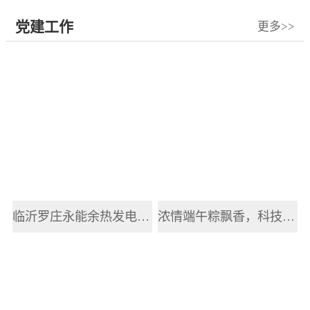
党建工作
更多>>
临沂罗庄永能余热发电有限公司开展2025年职工端午节主题活动
浓情端午粽飘香，科技赋能传递健康情