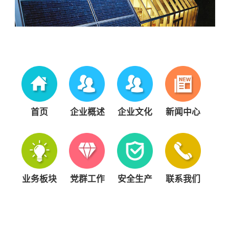
首页
企业概述
企业文化
新闻中心
业务板块
党群工作
安全生产
联系我们