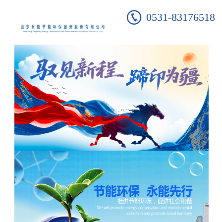
0531-83176518